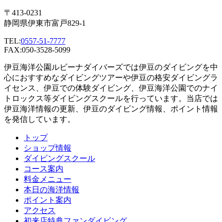
〒413-0231
静岡県伊東市富戸829-1
TEL:
0557-51-7777
FAX:050-3528-5099
伊豆海洋公園ルビーナダイバーズでは伊豆のダイビングを中
心におすすめなダイビングツアーや伊豆の格安ダイビングラ
イセンス、伊豆での体験ダイビング、伊豆海洋公園でのナイ
トロックス等ダイビングスクールを行っています。当店では
伊豆海洋情報の更新、伊豆のダイビング情報、ポイント情報
を発信しています。
トップ
ショップ情報
ダイビングスクール
コース案内
料金メニュー
本日の海洋情報
ポイント案内
アクセス
初来店特典ファンダイビング