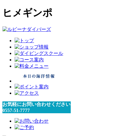
ヒメギンポ
お気軽にお問い合わせください
0557-51-7777