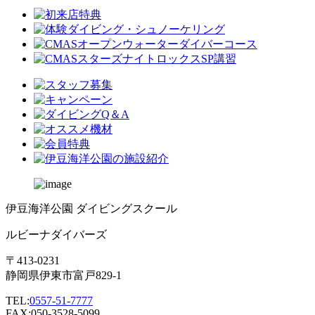
伊豆海洋公園 ダイビングスクール
ルビーナダイバーズ
〒413-0231
静岡県伊東市富戸829-1
TEL:
0557-51-7777
FAX:050-3528-5099