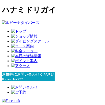
ハナミドリガイ
お気軽にお問い合わせください
0557-51-7777