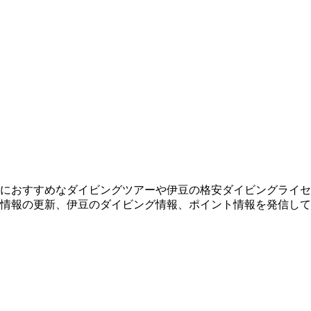
におすすめなダイビングツアーや伊豆の格安ダイビングライセ
情報の更新、伊豆のダイビング情報、ポイント情報を発信して