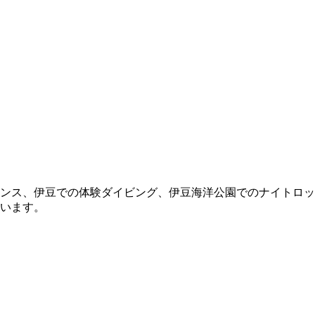
ンス、伊豆での体験ダイビング、伊豆海洋公園でのナイトロッ
います。