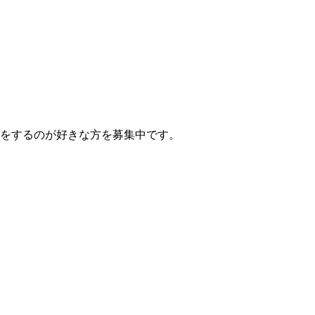
をするのが好きな方を募集中です。