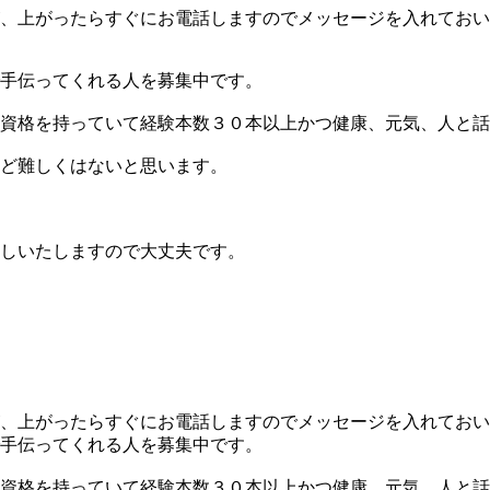
、上がったらすぐにお電話しますのでメッセージを入れておい
手伝ってくれる人を募集中です。
資格を持っていて経験本数３０本以上かつ健康、元気、人と話
ど難しくはないと思います。
しいたしますので大丈夫です。
、上がったらすぐにお電話しますのでメッセージを入れておい
手伝ってくれる人を募集中です。
資格を持っていて経験本数３０本以上かつ健康、元気、人と話