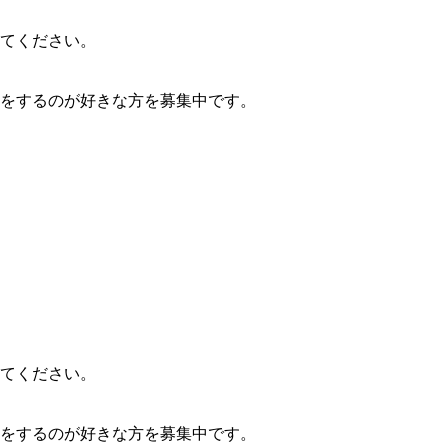
てください。
をするのが好きな方を募集中です。
てください。
をするのが好きな方を募集中です。