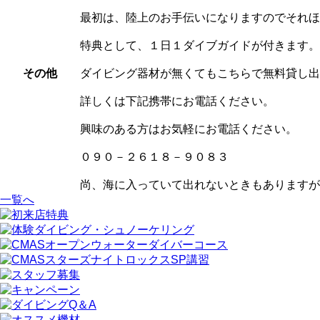
最初は、陸上のお手伝いになりますのでそれほ
特典として、１日１ダイブガイドが付きます。
その他
ダイビング器材が無くてもこちらで無料貸し出
詳しくは下記携帯にお電話ください。
興味のある方はお気軽にお電話ください。
０９０－２６１８－９０８３
尚、海に入っていて出れないときもありますが
一覧へ