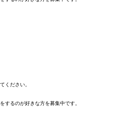
てください。
をするのが好きな方を募集中です。