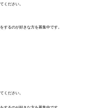
てください。
をするのが好きな方を募集中です。
てください。
をするのが好きな方を募集中です。