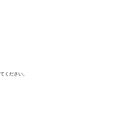
てください。