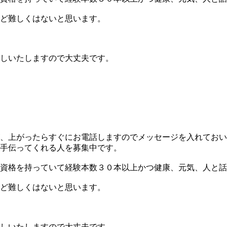
ど難しくはないと思います。
しいたしますので大丈夫です。
、上がったらすぐにお電話しますのでメッセージを入れておい
手伝ってくれる人を募集中です。
資格を持っていて経験本数３０本以上かつ健康、元気、人と話
ど難しくはないと思います。
しいたしますので大丈夫です。