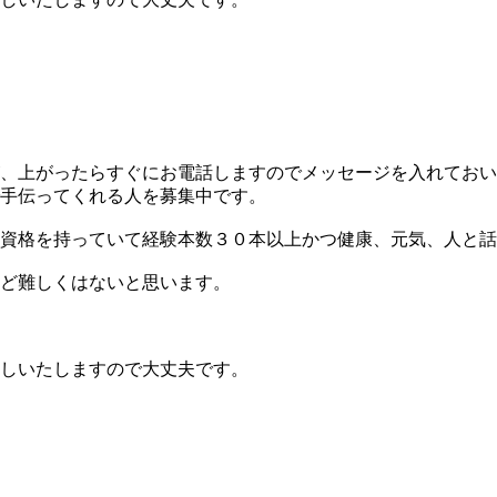
、上がったらすぐにお電話しますのでメッセージを入れておい
手伝ってくれる人を募集中です。
資格を持っていて経験本数３０本以上かつ健康、元気、人と話
ど難しくはないと思います。
しいたしますので大丈夫です。