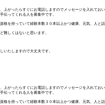
、上がったらすぐにお電話しますのでメッセージを入れておい
手伝ってくれる人を募集中です。
資格を持っていて経験本数３０本以上かつ健康、元気、人と話
ど難しくはないと思います。
しいたしますので大丈夫です。
、上がったらすぐにお電話しますのでメッセージを入れておい
手伝ってくれる人を募集中です。
資格を持っていて経験本数３０本以上かつ健康、元気、人と話