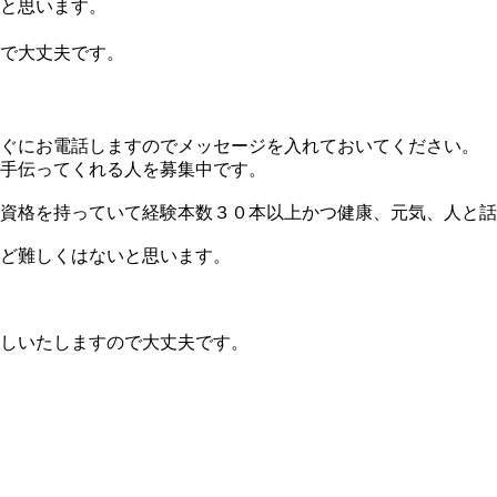
と思います。
で大丈夫です。
すぐにお電話しますのでメッセージを入れておいてください。
手伝ってくれる人を募集中です。
資格を持っていて経験本数３０本以上かつ健康、元気、人と話
ど難しくはないと思います。
しいたしますので大丈夫です。