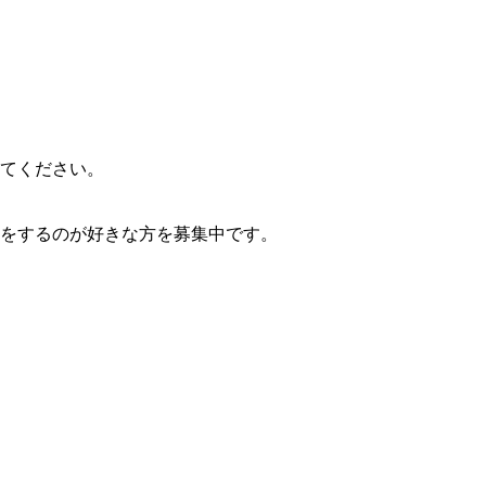
てください。
をするのが好きな方を募集中です。