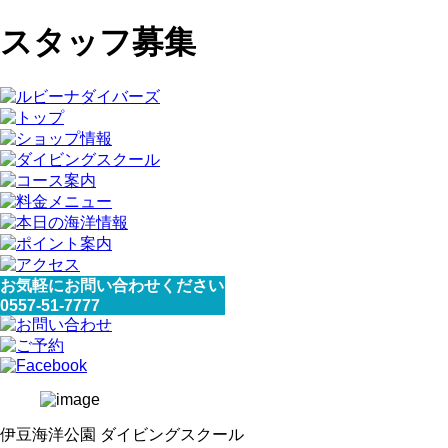
スタッフ募集
お気軽にお問い合わせください
0557-51-7777
伊豆海洋公園 ダイビングスクール