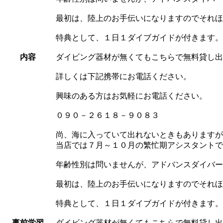
最初は、陸上のお手伝いになりますのでそれほ
特典として、１日１ダイブガイドが付きます。
内容
ダイビング器材が無くてもこちらで無料貸し出
詳しくは下記携帯にお電話ください。
興味のある方はお気軽にお電話ください。
０９０－２６１８－９０８３
尚、海に入っていて出れないときもありますが
当店では７月～１０月の繁忙期アシスタントで
年齢性別は問いませんが、アドバンスダイバー
最初は、陸上のお手伝いになりますのでそれほ
特典として、１日１ダイブガイドが付きます。
事前学習
ダイビング器材が無くてもこちらで無料貸し出