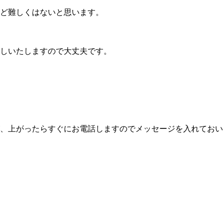
ど難しくはないと思います。
しいたしますので大丈夫です。
、上がったらすぐにお電話しますのでメッセージを入れておい