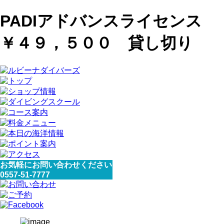
PADIアドバンスライセンス
￥４９，５００ 貸し切り
お気軽にお問い合わせください
0557-51-7777