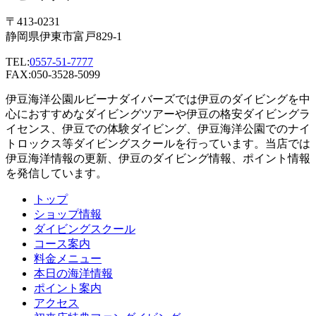
〒413-0231
静岡県伊東市富戸829-1
TEL:
0557-51-7777
FAX:050-3528-5099
伊豆海洋公園ルビーナダイバーズでは伊豆のダイビングを中
心におすすめなダイビングツアーや伊豆の格安ダイビングラ
イセンス、伊豆での体験ダイビング、伊豆海洋公園でのナイ
トロックス等ダイビングスクールを行っています。当店では
伊豆海洋情報の更新、伊豆のダイビング情報、ポイント情報
を発信しています。
トップ
ショップ情報
ダイビングスクール
コース案内
料金メニュー
本日の海洋情報
ポイント案内
アクセス