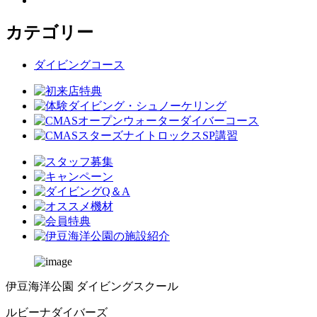
カテゴリー
ダイビングコース
伊豆海洋公園 ダイビングスクール
ルビーナダイバーズ