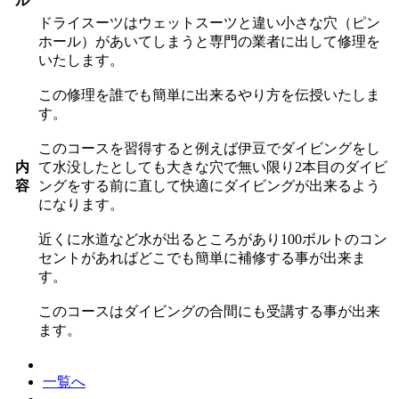
ル
ドライスーツはウェットスーツと違い小さな穴（ピン
ホール）があいてしまうと専門の業者に出して修理を
いたします。
この修理を誰でも簡単に出来るやり方を伝授いたしま
す。
このコースを習得すると例えば伊豆でダイビングをし
内
て水没したとしても大きな穴で無い限り2本目のダイビ
容
ングをする前に直して快適にダイビングが出来るよう
になります。
近くに水道など水が出るところがあり100ボルトのコン
セントがあればどこでも簡単に補修する事が出来ま
す。
このコースはダイビングの合間にも受講する事が出来
ます。
一覧へ