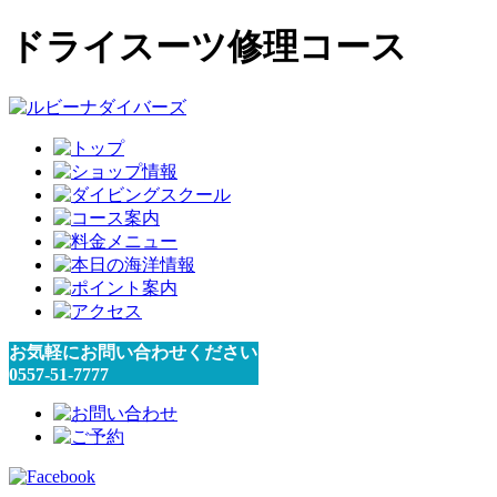
ドライスーツ修理コース
お気軽にお問い合わせください
0557-51-7777