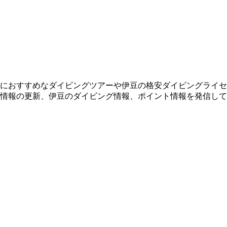
におすすめなダイビングツアーや伊豆の格安ダイビングライセ
情報の更新、伊豆のダイビング情報、ポイント情報を発信して