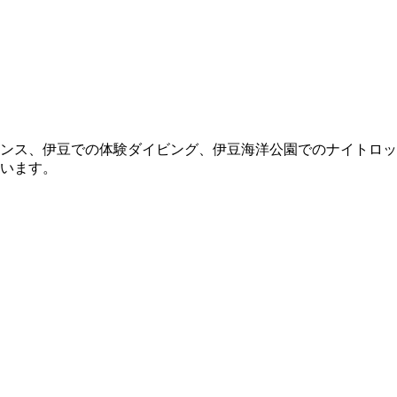
ンス、伊豆での体験ダイビング、伊豆海洋公園でのナイトロッ
います。