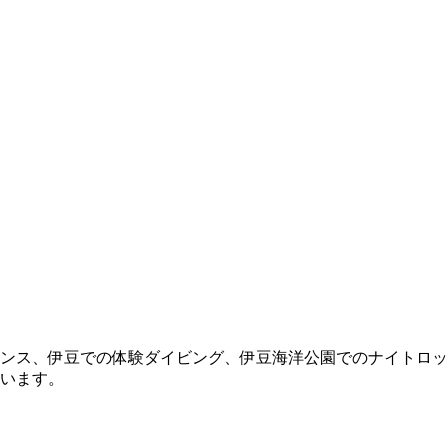
ンス、伊豆での体験ダイビング、伊豆海洋公園でのナイトロッ
います。