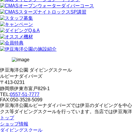
伊豆海洋公園 ダイビングスクール
ルビーナダイバーズ
〒413-0231
静岡県伊東市富戸829-1
TEL:
0557-51-7777
FAX:050-3528-5099
伊豆海洋公園ルビーナダイバーズでは伊豆のダイビングを中心
クス等ダイビングスクールを行っています。当店では伊豆海洋
トップ
ショップ情報
ダイビングスクール