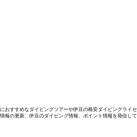
におすすめなダイビングツアーや伊豆の格安ダイビングライセ
情報の更新、伊豆のダイビング情報、ポイント情報を発信して