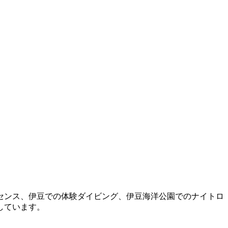
センス、伊豆での体験ダイビング、伊豆海洋公園でのナイトロ
しています。