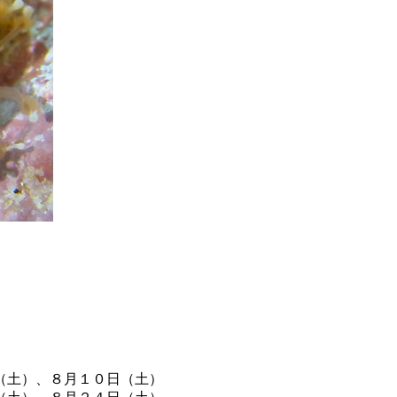
（土）、８月１０日（土）