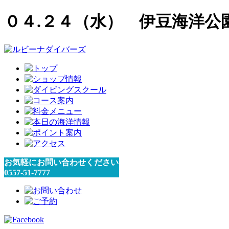
０４.２４（水） 伊豆海洋公
お気軽にお問い合わせください
0557-51-7777