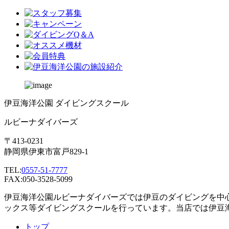
伊豆海洋公園 ダイビングスクール
ルビーナダイバーズ
〒413-0231
静岡県伊東市富戸829-1
TEL:
0557-51-7777
FAX:050-3528-5099
伊豆海洋公園ルビーナダイバーズでは伊豆のダイビングを中
ックス等ダイビングスクールを行っています。当店では伊豆
トップ