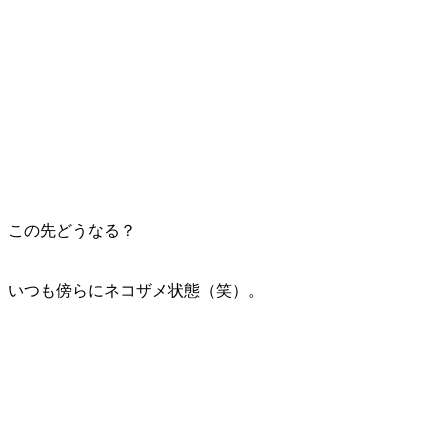
、この先どうなる？
、いつも傍らにネコザメ状態（笑）。