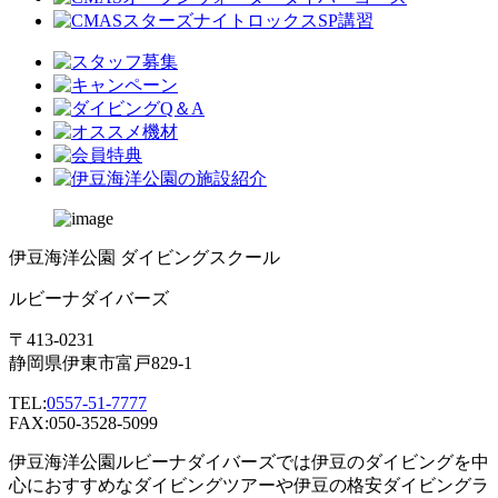
伊豆海洋公園 ダイビングスクール
ルビーナダイバーズ
〒413-0231
静岡県伊東市富戸829-1
TEL:
0557-51-7777
FAX:050-3528-5099
伊豆海洋公園ルビーナダイバーズでは伊豆のダイビングを中
心におすすめなダイビングツアーや伊豆の格安ダイビングラ