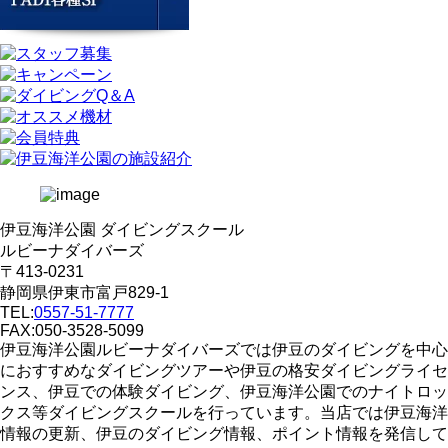
伊豆海洋公園 ダイビングスクール
ルビーナダイバーズ
〒413-0231
静岡県伊東市富戸829-1
TEL:
0557-51-7777
FAX:050-3528-5099
伊豆海洋公園ルビーナダイバーズでは伊豆のダイビングを中心
におすすめなダイビングツアーや伊豆の格安ダイビングライセ
ンス、伊豆での体験ダイビング、伊豆海洋公園でのナイトロッ
クス等ダイビングスクールを行っています。当店では伊豆海洋
情報の更新、伊豆のダイビング情報、ポイント情報を発信して