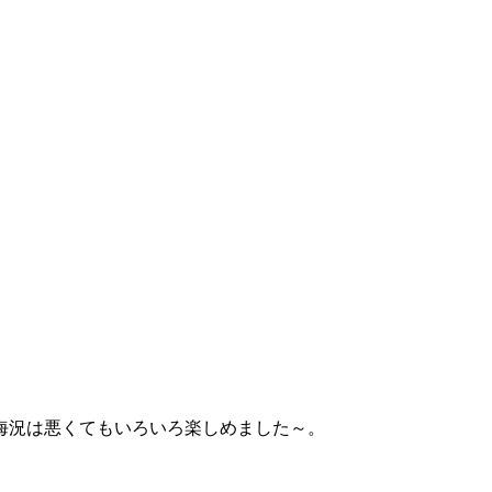
海況は悪くてもいろいろ楽しめました～。