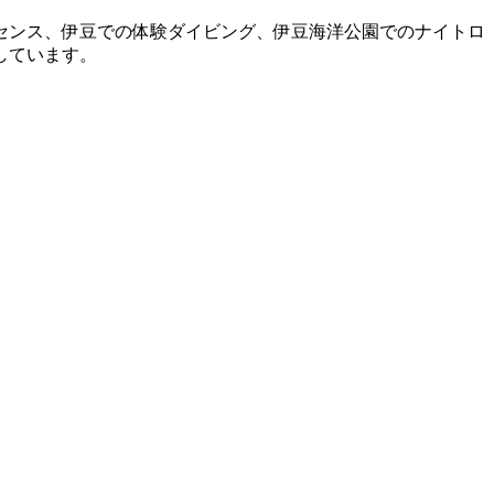
センス、伊豆での体験ダイビング、伊豆海洋公園でのナイトロ
しています。