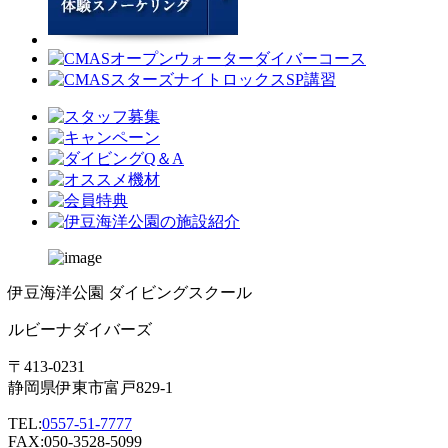
伊豆海洋公園 ダイビングスクール
ルビーナダイバーズ
〒413-0231
静岡県伊東市富戸829-1
TEL:
0557-51-7777
FAX:050-3528-5099