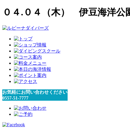
０４.０４（木） 伊豆海洋公
お気軽にお問い合わせください
0557-51-7777