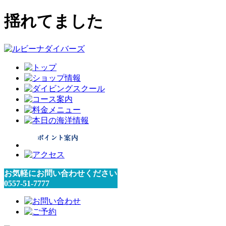
揺れてました
お気軽にお問い合わせください
0557-51-7777