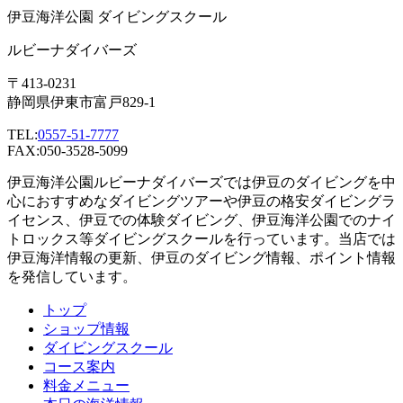
伊豆海洋公園 ダイビングスクール
ルビーナダイバーズ
〒413-0231
静岡県伊東市富戸829-1
TEL:
0557-51-7777
FAX:050-3528-5099
伊豆海洋公園ルビーナダイバーズでは伊豆のダイビングを中
心におすすめなダイビングツアーや伊豆の格安ダイビングラ
イセンス、伊豆での体験ダイビング、伊豆海洋公園でのナイ
トロックス等ダイビングスクールを行っています。当店では
伊豆海洋情報の更新、伊豆のダイビング情報、ポイント情報
を発信しています。
トップ
ショップ情報
ダイビングスクール
コース案内
料金メニュー