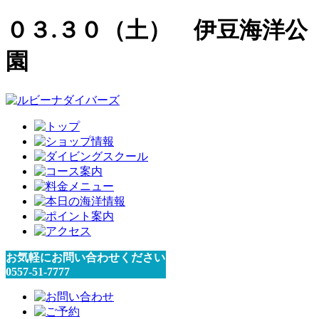
０３.３０（土） 伊豆海洋公
園
お気軽にお問い合わせください
0557-51-7777