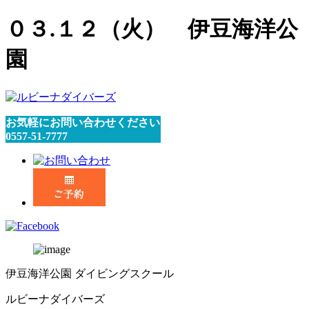
０３.１２（火） 伊豆海洋公
園
お気軽にお問い合わせください
0557-51-7777
伊豆海洋公園 ダイビングスクール
ルビーナダイバーズ