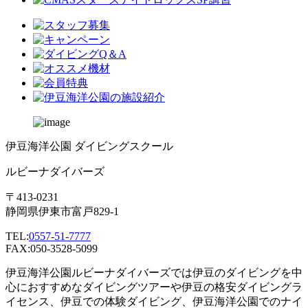
伊豆海洋公園 ダイビングスクール
ルビーナダイバーズ
〒413-0231
静岡県伊東市富戸829-1
TEL:
0557-51-7777
FAX:050-3528-5099
伊豆海洋公園ルビーナダイバーズでは伊豆のダイビングを中
心におすすめなダイビングツアーや伊豆の格安ダイビングラ
イセンス、伊豆での体験ダイビング、伊豆海洋公園でのナイ