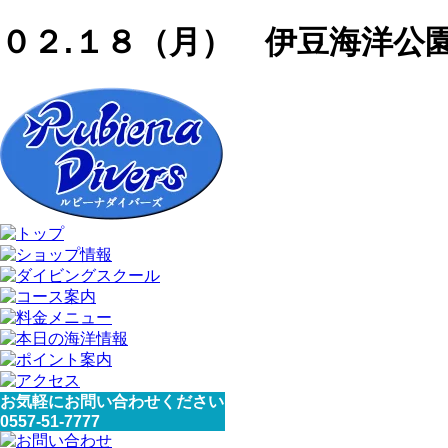
０２.１８（月） 伊豆海洋公
お気軽にお問い合わせください
0557-51-7777