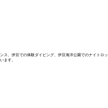
ンス、伊豆での体験ダイビング、伊豆海洋公園でのナイトロッ
います。