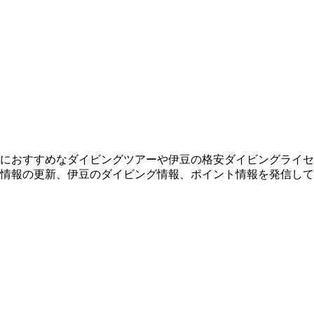
におすすめなダイビングツアーや伊豆の格安ダイビングライセ
情報の更新、伊豆のダイビング情報、ポイント情報を発信して