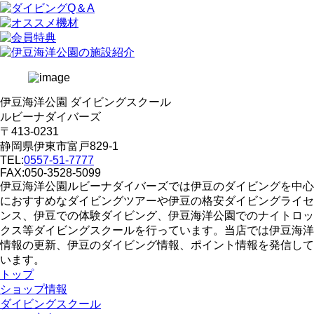
伊豆海洋公園 ダイビングスクール
ルビーナダイバーズ
〒413-0231
静岡県伊東市富戸829-1
TEL:
0557-51-7777
FAX:050-3528-5099
伊豆海洋公園ルビーナダイバーズでは伊豆のダイビングを中心
におすすめなダイビングツアーや伊豆の格安ダイビングライセ
ンス、伊豆での体験ダイビング、伊豆海洋公園でのナイトロッ
クス等ダイビングスクールを行っています。当店では伊豆海洋
情報の更新、伊豆のダイビング情報、ポイント情報を発信して
います。
トップ
ショップ情報
ダイビングスクール