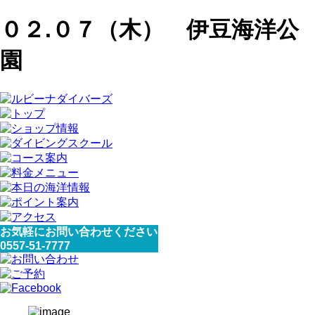
０２.０７（木） 伊豆海洋公
園
お気軽にお問い合わせください
0557-51-7777