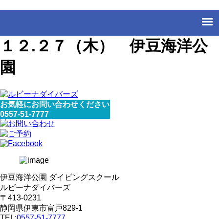
１２.２７（木） 伊豆海洋公
園
お気軽にお問い合わせください
0557-51-7777
伊豆海洋公園 ダイビングスクール
ルビーナダイバーズ
〒413-0231
静岡県伊東市富戸829-1
TEL:
0557-51-7777