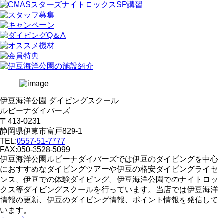
伊豆海洋公園 ダイビングスクール
ルビーナダイバーズ
〒413-0231
静岡県伊東市富戸829-1
TEL:
0557-51-7777
FAX:050-3528-5099
伊豆海洋公園ルビーナダイバーズでは伊豆のダイビングを中心
におすすめなダイビングツアーや伊豆の格安ダイビングライセ
ンス、伊豆での体験ダイビング、伊豆海洋公園でのナイトロッ
クス等ダイビングスクールを行っています。当店では伊豆海洋
情報の更新、伊豆のダイビング情報、ポイント情報を発信して
います。