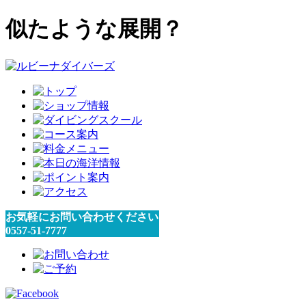
似たような展開？
お気軽にお問い合わせください
0557-51-7777