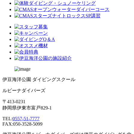
伊豆海洋公園 ダイビングスクール
ルビーナダイバーズ
〒413-0231
静岡県伊東市富戸829-1
TEL:
0557-51-7777
FAX:050-3528-5099