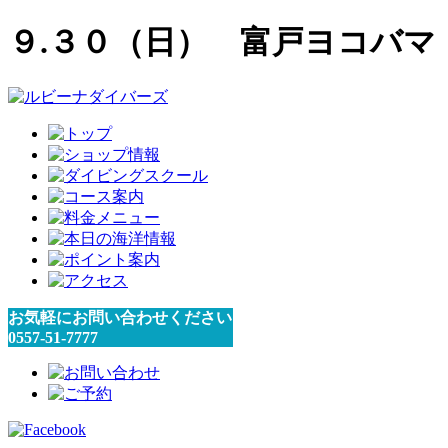
９.３０（日） 富戸ヨコバマ
お気軽にお問い合わせください
0557-51-7777