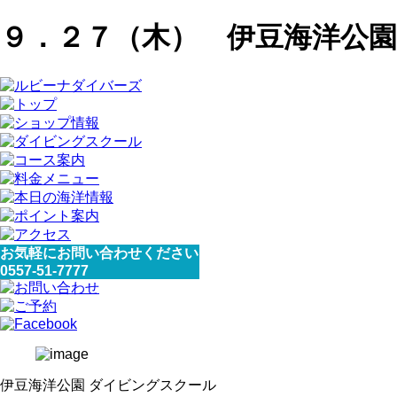
９．２７（木） 伊豆海洋公園
お気軽にお問い合わせください
0557-51-7777
伊豆海洋公園 ダイビングスクール