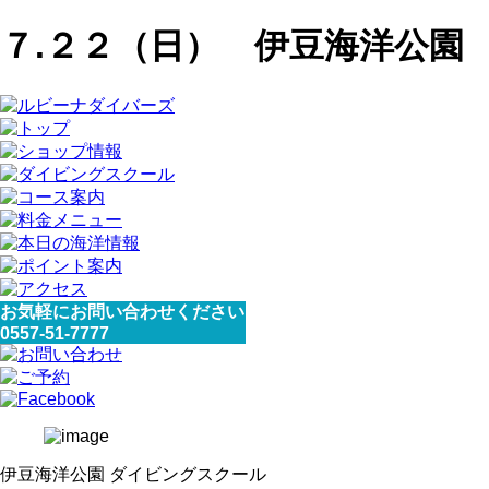
７.２２（日） 伊豆海洋公園
お気軽にお問い合わせください
0557-51-7777
伊豆海洋公園 ダイビングスクール