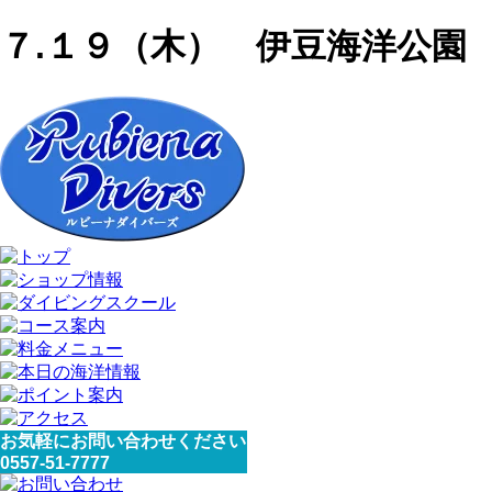
７.１９（木） 伊豆海洋公園
お気軽にお問い合わせください
0557-51-7777