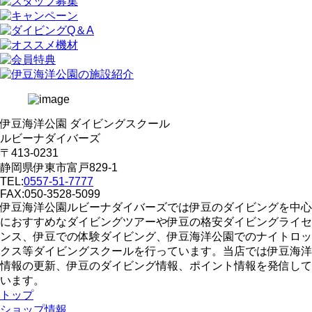
伊豆海洋公園 ダイビングスクール
ルビーナダイバーズ
〒413-0231
静岡県伊東市富戸829-1
TEL:
0557-51-7777
FAX:050-3528-5099
伊豆海洋公園ルビーナダイバーズでは伊豆のダイビングを中心
におすすめなダイビングツアーや伊豆の格安ダイビングライセ
ンス、伊豆での体験ダイビング、伊豆海洋公園でのナイトロッ
クス等ダイビングスクールを行っています。当店では伊豆海洋
情報の更新、伊豆のダイビング情報、ポイント情報を発信して
います。
トップ
ショップ情報