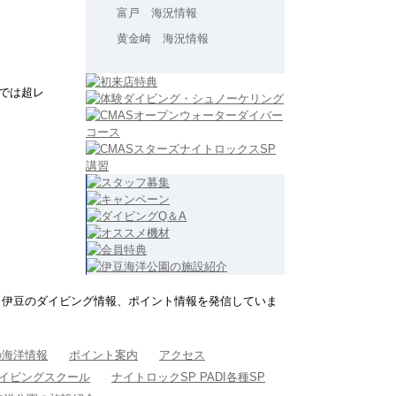
富戸 海況情報
黄金崎 海況情報
では超レ
、伊豆のダイビング情報、ポイント情報を発信していま
の海洋情報
ポイント案内
アクセス
Iダイビングスクール
ナイトロックSP PADI各種SP