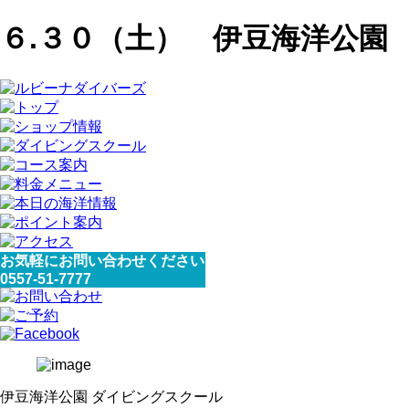
６.３０（土） 伊豆海洋公園
お気軽にお問い合わせください
0557-51-7777
伊豆海洋公園 ダイビングスクール