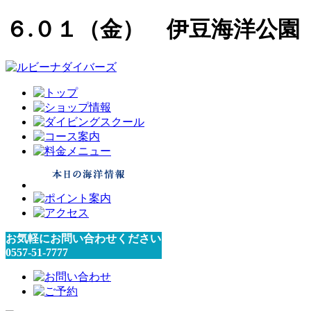
６.０１（金） 伊豆海洋公園
お気軽にお問い合わせください
0557-51-7777