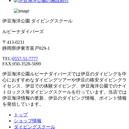
伊豆海洋公園 ダイビングスクール
ルビーナダイバーズ
〒413-0231
静岡県伊東市富戸829-1
TEL:
0557-51-7777
FAX:050-3528-5099
伊豆海洋公園ルビーナダイバーズでは伊豆のダイビングを中
心におすすめなダイビングツアーや伊豆の格安ダイビングラ
イセンス、伊豆での体験ダイビング、伊豆海洋公園でのナイ
トロックス等ダイビングスクールを行っています。当店では
伊豆海洋情報の更新、伊豆のダイビング情報、ポイント情報
を発信しています。
トップ
ショップ情報
ダイビングスクール