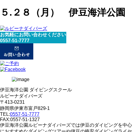
５.２８（月） 伊豆海洋公園
お気軽にお問い合わせください
0557-51-7777
伊豆海洋公園 ダイビングスクール
ルビーナダイバーズ
〒413-0231
静岡県伊東市富戸829-1
TEL:
0557-51-7777
FAX:0557-51-1327
伊豆海洋公園ルビーナダイバーズでは伊豆のダイビングを中心
におすすめなダイビングツアーや伊豆の格安ダイビングライセ