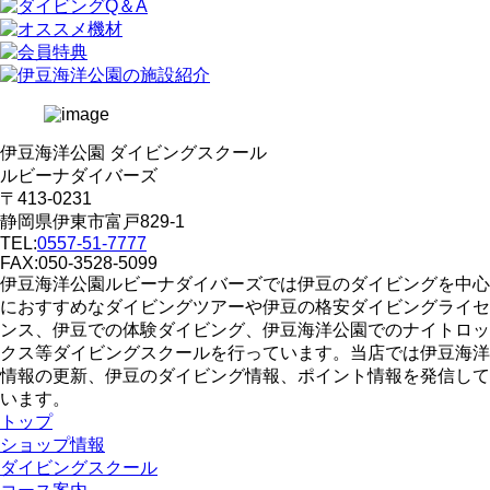
伊豆海洋公園 ダイビングスクール
ルビーナダイバーズ
〒413-0231
静岡県伊東市富戸829-1
TEL:
0557-51-7777
FAX:050-3528-5099
伊豆海洋公園ルビーナダイバーズでは伊豆のダイビングを中心
におすすめなダイビングツアーや伊豆の格安ダイビングライセ
ンス、伊豆での体験ダイビング、伊豆海洋公園でのナイトロッ
クス等ダイビングスクールを行っています。当店では伊豆海洋
情報の更新、伊豆のダイビング情報、ポイント情報を発信して
います。
トップ
ショップ情報
ダイビングスクール