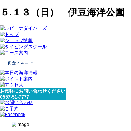
５.１３（日） 伊豆海洋公園
お気軽にお問い合わせください
0557-51-7777