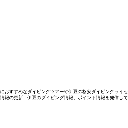
におすすめなダイビングツアーや伊豆の格安ダイビングライセ
情報の更新、伊豆のダイビング情報、ポイント情報を発信して