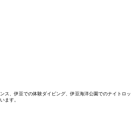
ンス、伊豆での体験ダイビング、伊豆海洋公園でのナイトロッ
います。