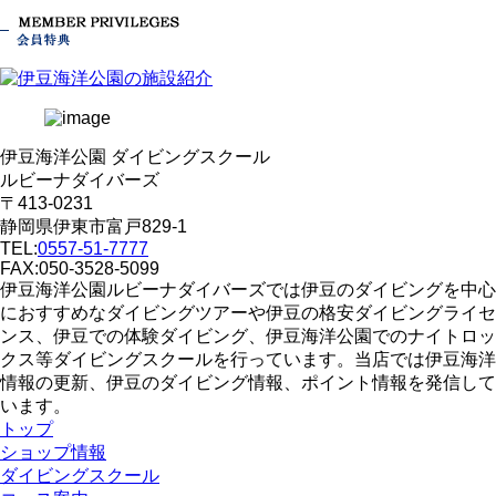
伊豆海洋公園 ダイビングスクール
ルビーナダイバーズ
〒413-0231
静岡県伊東市富戸829-1
TEL:
0557-51-7777
FAX:050-3528-5099
伊豆海洋公園ルビーナダイバーズでは伊豆のダイビングを中心
におすすめなダイビングツアーや伊豆の格安ダイビングライセ
ンス、伊豆での体験ダイビング、伊豆海洋公園でのナイトロッ
クス等ダイビングスクールを行っています。当店では伊豆海洋
情報の更新、伊豆のダイビング情報、ポイント情報を発信して
います。
トップ
ショップ情報
ダイビングスクール