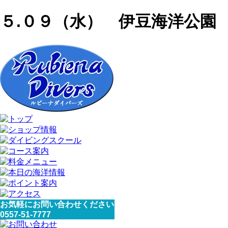
５.０９（水） 伊豆海洋公園
お気軽にお問い合わせください
0557-51-7777