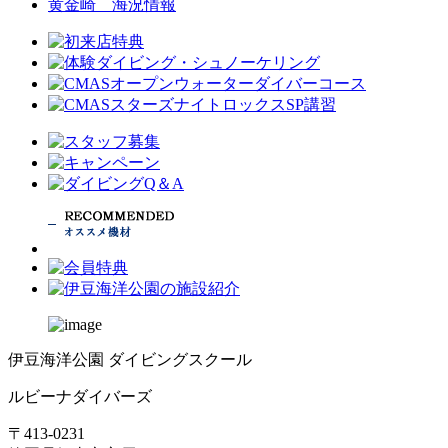
黄金崎 海況情報
伊豆海洋公園 ダイビングスクール
ルビーナダイバーズ
〒413-0231