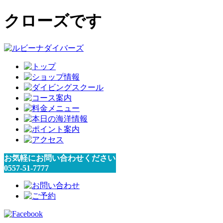
クローズです
お気軽にお問い合わせください
0557-51-7777