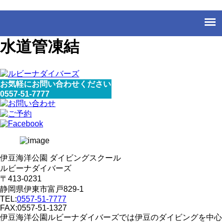
水道管凍結
お気軽にお問い合わせください
0557-51-7777
伊豆海洋公園 ダイビングスクール
ルビーナダイバーズ
〒413-0231
静岡県伊東市富戸829-1
TEL:
0557-51-7777
FAX:0557-51-1327
伊豆海洋公園ルビーナダイバーズでは伊豆のダイビングを中心