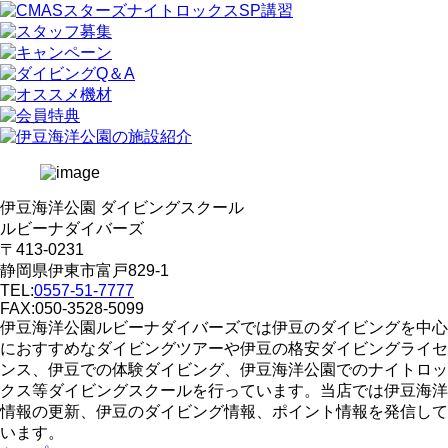
伊豆海洋公園 ダイビングスクール
ルビーナダイバーズ
〒413-0231
静岡県伊東市富戸829-1
TEL:
0557-51-7777
FAX:050-3528-5099
伊豆海洋公園ルビーナダイバーズでは伊豆のダイビングを中心
におすすめなダイビングツアーや伊豆の格安ダイビングライセ
ンス、伊豆での体験ダイビング、伊豆海洋公園でのナイトロッ
クス等ダイビングスクールを行っています。当店では伊豆海洋
情報の更新、伊豆のダイビング情報、ポイント情報を発信して
います。