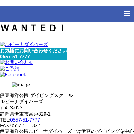
ＷＡＮＴＥＤ！
お気軽にお問い合わせください
0557-51-7777
伊豆海洋公園 ダイビングスクール
ルビーナダイバーズ
〒413-0231
静岡県伊東市富戸829-1
TEL:
0557-51-7777
FAX:0557-51-1327
伊豆海洋公園ルビーナダイバーズでは伊豆のダイビングを中心