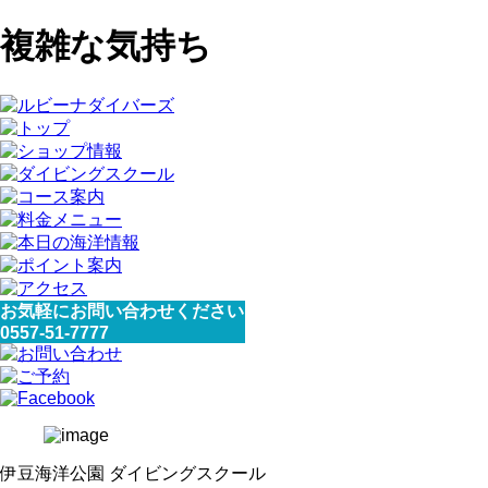
複雑な気持ち
お気軽にお問い合わせください
0557-51-7777
伊豆海洋公園 ダイビングスクール