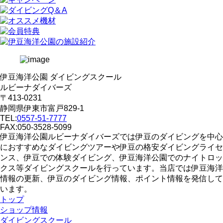
伊豆海洋公園 ダイビングスクール
ルビーナダイバーズ
〒413-0231
静岡県伊東市富戸829-1
TEL:
0557-51-7777
FAX:050-3528-5099
伊豆海洋公園ルビーナダイバーズでは伊豆のダイビングを中心
におすすめなダイビングツアーや伊豆の格安ダイビングライセ
ンス、伊豆での体験ダイビング、伊豆海洋公園でのナイトロッ
クス等ダイビングスクールを行っています。当店では伊豆海洋
情報の更新、伊豆のダイビング情報、ポイント情報を発信して
います。
トップ
ショップ情報
ダイビングスクール