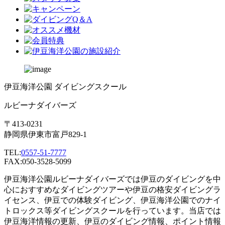
伊豆海洋公園 ダイビングスクール
ルビーナダイバーズ
〒413-0231
静岡県伊東市富戸829-1
TEL:
0557-51-7777
FAX:050-3528-5099
伊豆海洋公園ルビーナダイバーズでは伊豆のダイビングを中
心におすすめなダイビングツアーや伊豆の格安ダイビングラ
イセンス、伊豆での体験ダイビング、伊豆海洋公園でのナイ
トロックス等ダイビングスクールを行っています。当店では
伊豆海洋情報の更新、伊豆のダイビング情報、ポイント情報