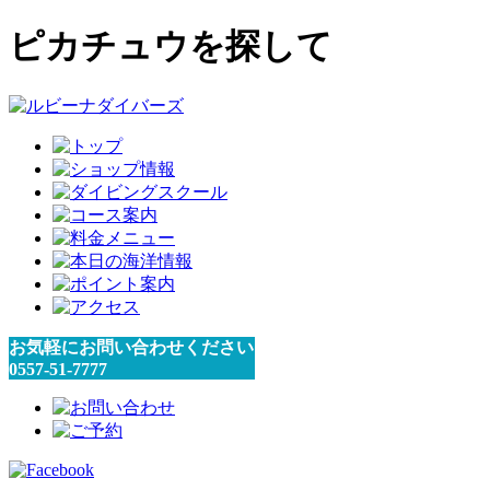
ピカチュウを探して
お気軽にお問い合わせください
0557-51-7777