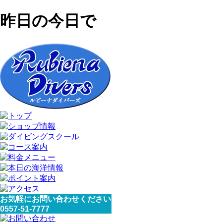
昨日の今日で
お気軽にお問い合わせください
0557-51-7777