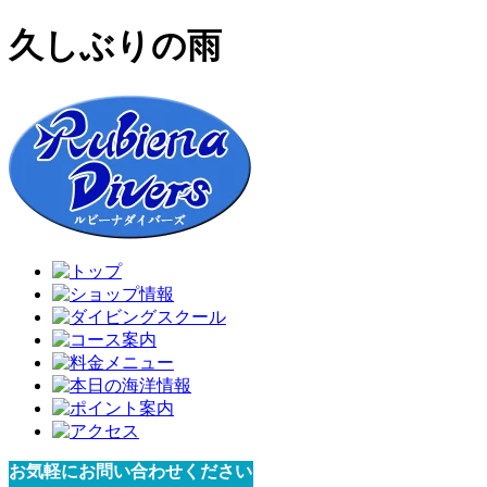
久しぶりの雨
お気軽にお問い合わせください