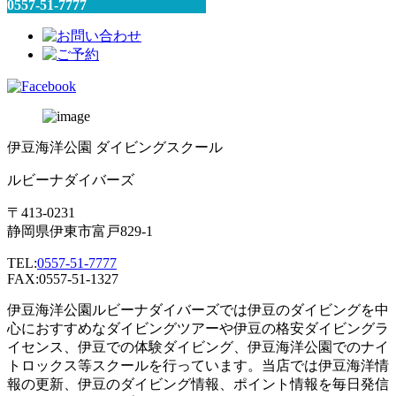
0557-51-7777
伊豆海洋公園 ダイビングスクール
ルビーナダイバーズ
〒413-0231
静岡県伊東市富戸829-1
TEL:
0557-51-7777
FAX:0557-51-1327
伊豆海洋公園ルビーナダイバーズでは伊豆のダイビングを中
心におすすめなダイビングツアーや伊豆の格安ダイビングラ
イセンス、伊豆での体験ダイビング、伊豆海洋公園でのナイ
トロックス等スクールを行っています。当店では伊豆海洋情
報の更新、伊豆のダイビング情報、ポイント情報を毎日発信