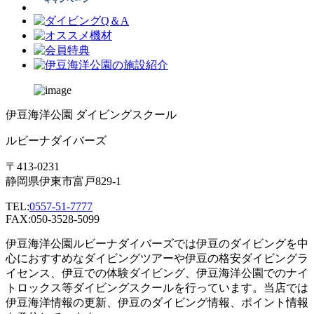
伊豆海洋公園 ダイビングスクール
ルビーナダイバーズ
〒413-0231
静岡県伊東市富戸829-1
TEL:
0557-51-7777
FAX:050-3528-5099
伊豆海洋公園ルビーナダイバーズでは伊豆のダイビングを中
心におすすめなダイビングツアーや伊豆の格安ダイビングラ
イセンス、伊豆での体験ダイビング、伊豆海洋公園でのナイ
トロックス等ダイビングスクールを行っています。当店では
伊豆海洋情報の更新、伊豆のダイビング情報、ポイント情報