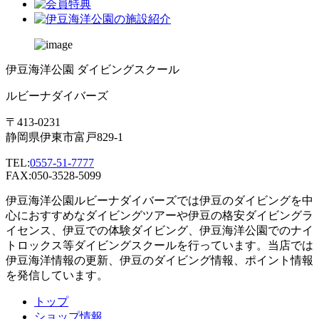
伊豆海洋公園 ダイビングスクール
ルビーナダイバーズ
〒413-0231
静岡県伊東市富戸829-1
TEL:
0557-51-7777
FAX:050-3528-5099
伊豆海洋公園ルビーナダイバーズでは伊豆のダイビングを中
心におすすめなダイビングツアーや伊豆の格安ダイビングラ
イセンス、伊豆での体験ダイビング、伊豆海洋公園でのナイ
トロックス等ダイビングスクールを行っています。当店では
伊豆海洋情報の更新、伊豆のダイビング情報、ポイント情報
を発信しています。
トップ
ショップ情報