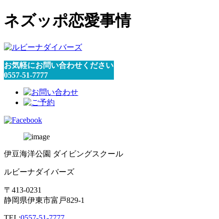
ネズッポ恋愛事情
お気軽にお問い合わせください
0557-51-7777
伊豆海洋公園 ダイビングスクール
ルビーナダイバーズ
〒413-0231
静岡県伊東市富戸829-1
TEL:
0557-51-7777