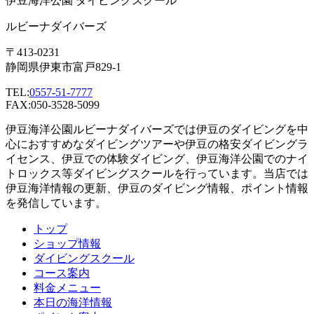
伊豆海洋公園 ダイビングスクール
ルビーナダイバーズ
〒413-0231
静岡県伊東市富戸829-1
TEL:
0557-51-7777
FAX:050-3528-5099
伊豆海洋公園ルビーナダイバーズでは伊豆のダイビングを中
心におすすめなダイビングツアーや伊豆の格安ダイビングラ
イセンス、伊豆での体験ダイビング、伊豆海洋公園でのナイ
トロックス等ダイビングスクールを行っています。当店では
伊豆海洋情報の更新、伊豆のダイビング情報、ポイント情報
を発信しています。
トップ
ショップ情報
ダイビングスクール
コース案内
料金メニュー
本日の海洋情報