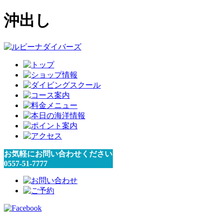
沖出し
お気軽にお問い合わせください
0557-51-7777