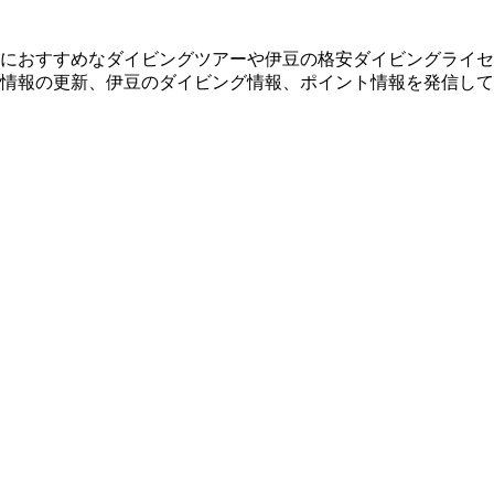
におすすめなダイビングツアーや伊豆の格安ダイビングライセ
情報の更新、伊豆のダイビング情報、ポイント情報を発信して