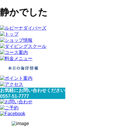
静かでした
お気軽にお問い合わせください
0557-51-7777