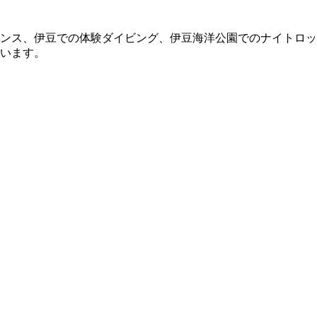
ンス、伊豆での体験ダイビング、伊豆海洋公園でのナイトロッ
います。