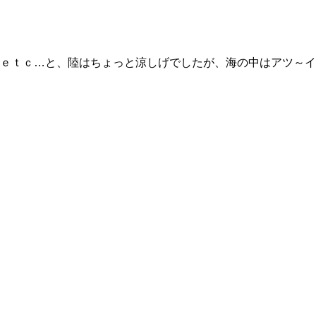
ｅｔｃ…と、陸はちょっと涼しげでしたが、海の中はアツ～イ