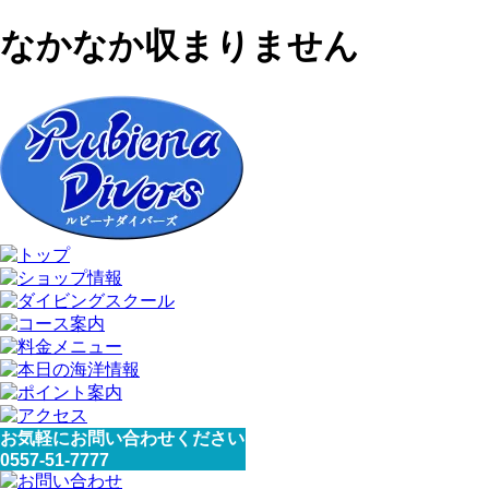
なかなか収まりません
お気軽にお問い合わせください
0557-51-7777