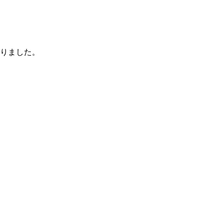
りました。