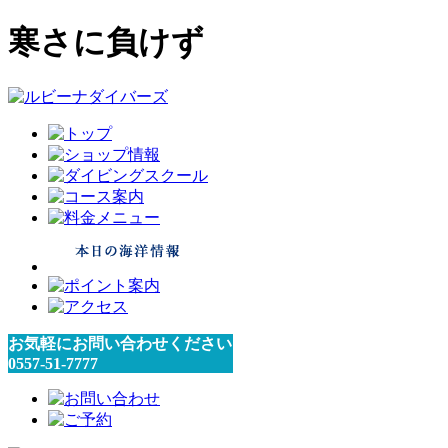
寒さに負けず
お気軽にお問い合わせください
0557-51-7777