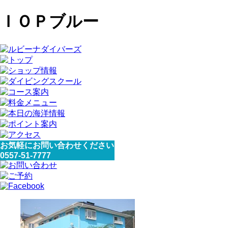
ＩＯＰブルー
お気軽にお問い合わせください
0557-51-7777