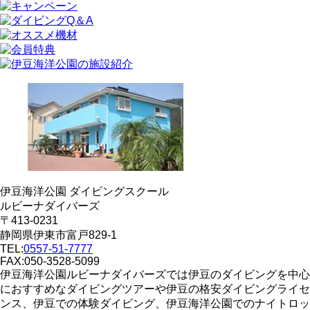
伊豆海洋公園 ダイビングスクール
ルビーナダイバーズ
〒413-0231
静岡県伊東市富戸829-1
TEL:
0557-51-7777
FAX:050-3528-5099
伊豆海洋公園ルビーナダイバーズでは伊豆のダイビングを中心
におすすめなダイビングツアーや伊豆の格安ダイビングライセ
ンス、伊豆での体験ダイビング、伊豆海洋公園でのナイトロッ