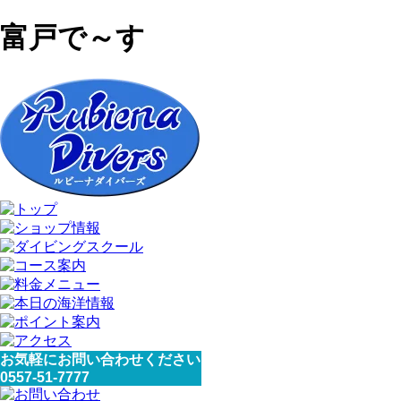
富戸で～す
お気軽にお問い合わせください
0557-51-7777