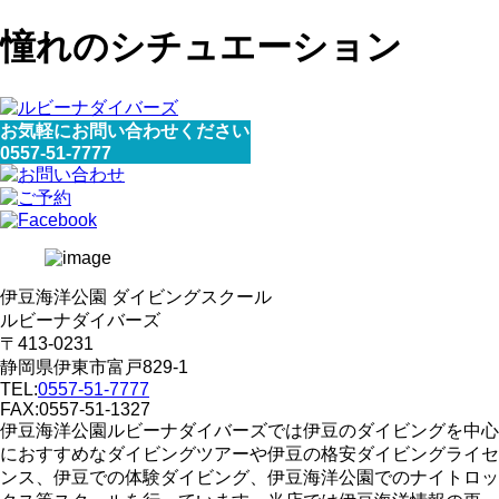
憧れのシチュエーション
お気軽にお問い合わせください
0557-51-7777
伊豆海洋公園 ダイビングスクール
ルビーナダイバーズ
〒413-0231
静岡県伊東市富戸829-1
TEL:
0557-51-7777
FAX:0557-51-1327
伊豆海洋公園ルビーナダイバーズでは伊豆のダイビングを中心
におすすめなダイビングツアーや伊豆の格安ダイビングライセ
ンス、伊豆での体験ダイビング、伊豆海洋公園でのナイトロッ