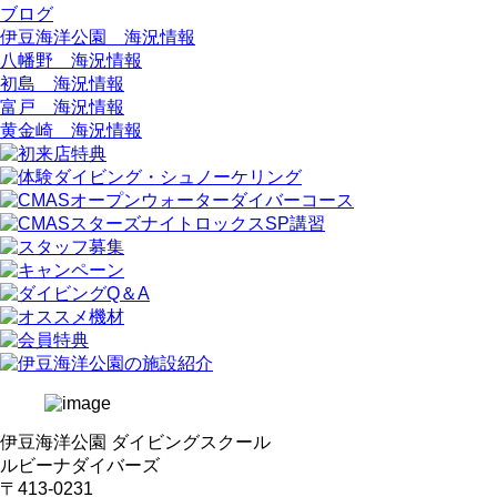
ブログ
伊豆海洋公園 海況情報
八幡野 海況情報
初島 海況情報
富戸 海況情報
黄金崎 海況情報
伊豆海洋公園 ダイビングスクール
ルビーナダイバーズ
〒413-0231