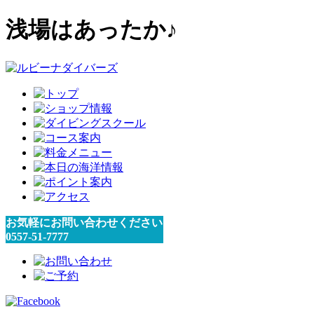
浅場はあったか♪
お気軽にお問い合わせください
0557-51-7777