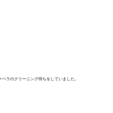
ケベラのクリーニング待ちをしていました。