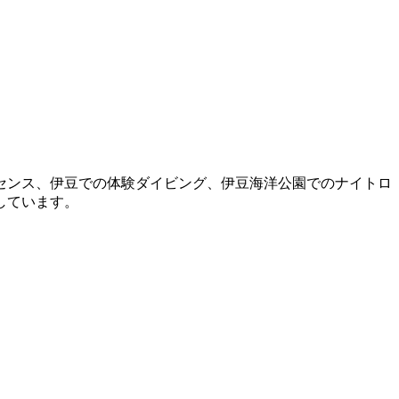
センス、伊豆での体験ダイビング、伊豆海洋公園でのナイトロ
しています。