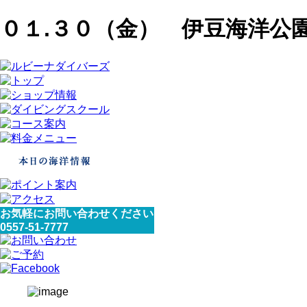
０１.３０（金） 伊豆海洋公
お気軽にお問い合わせください
0557-51-7777