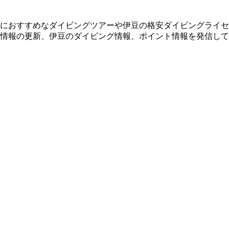
におすすめなダイビングツアーや伊豆の格安ダイビングライセ
情報の更新、伊豆のダイビング情報、ポイント情報を発信して