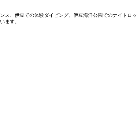
ンス、伊豆での体験ダイビング、伊豆海洋公園でのナイトロッ
います。