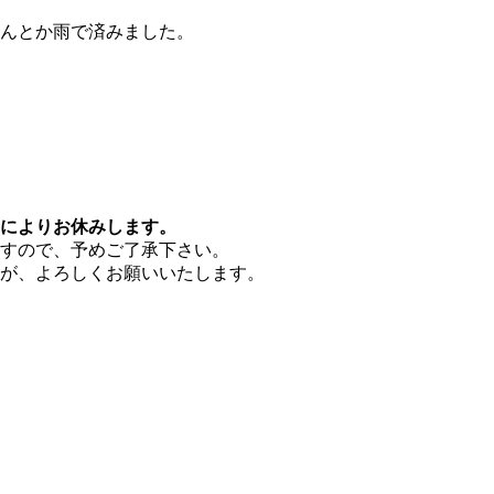
んとか雨で済みました。
によりお休みします。
すので、予めご了承下さい。
が、よろしくお願いいたします。