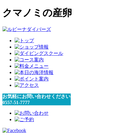
クマノミの産卵
お気軽にお問い合わせください
0557-51-7777