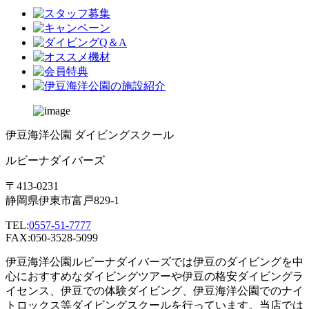
伊豆海洋公園 ダイビングスクール
ルビーナダイバーズ
〒413-0231
静岡県伊東市富戸829-1
TEL:
0557-51-7777
FAX:050-3528-5099
伊豆海洋公園ルビーナダイバーズでは伊豆のダイビングを中
心におすすめなダイビングツアーや伊豆の格安ダイビングラ
イセンス、伊豆での体験ダイビング、伊豆海洋公園でのナイ
トロックス等ダイビングスクールを行っています。当店では