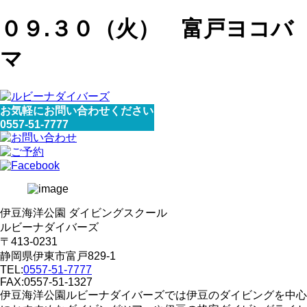
０９.３０（火） 富戸ヨコバ
マ
お気軽にお問い合わせください
0557-51-7777
伊豆海洋公園 ダイビングスクール
ルビーナダイバーズ
〒413-0231
静岡県伊東市富戸829-1
TEL:
0557-51-7777
FAX:0557-51-1327
伊豆海洋公園ルビーナダイバーズでは伊豆のダイビングを中心