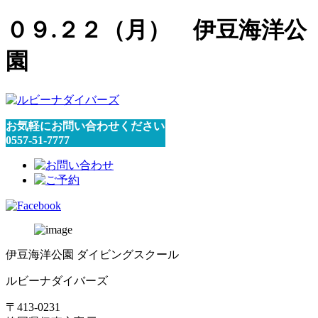
０９.２２（月） 伊豆海洋公
園
お気軽にお問い合わせください
0557-51-7777
伊豆海洋公園 ダイビングスクール
ルビーナダイバーズ
〒413-0231