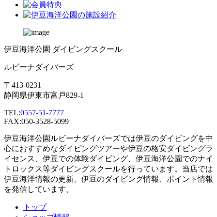
伊豆海洋公園 ダイビングスクール
ルビーナダイバーズ
〒413-0231
静岡県伊東市富戸829-1
TEL:
0557-51-7777
FAX:050-3528-5099
伊豆海洋公園ルビーナダイバーズでは伊豆のダイビングを中
心におすすめなダイビングツアーや伊豆の格安ダイビングラ
イセンス、伊豆での体験ダイビング、伊豆海洋公園でのナイ
トロックス等ダイビングスクールを行っています。当店では
伊豆海洋情報の更新、伊豆のダイビング情報、ポイント情報
を発信しています。
トップ